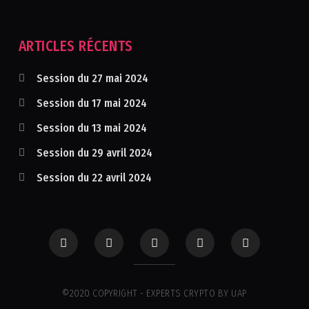
ARTICLES RÉCENTS
Session du 27 mai 2024
Session du 17 mai 2024
Session du 13 mai 2024
Session du 29 avril 2024
Session du 22 avril 2024
©2020 COPYRIGHT - EXPERTS CRYPTO BY UAP