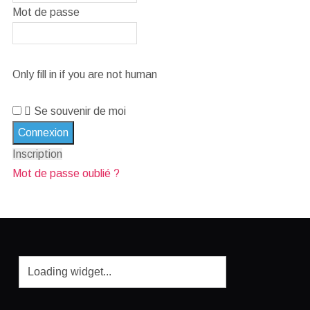
Mot de passe
Only fill in if you are not human
Se souvenir de moi
Inscription
Mot de passe oublié ?