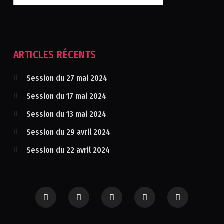
ARTICLES RÉCENTS
Session du 27 mai 2024
Session du 17 mai 2024
Session du 13 mai 2024
Session du 29 avril 2024
Session du 22 avril 2024