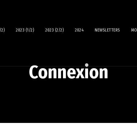
/2)
2023 (1/2)
2023 (2/2)
2024
NEWSLETTERS
MO
Connexion