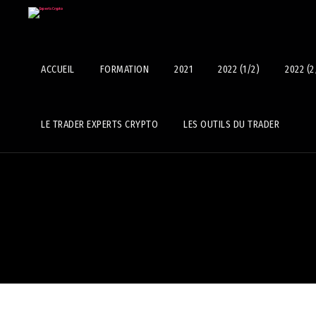
ACCUEIL
FORMATION
2021
2022 (1/2)
2022 (2
LE TRADER EXPERTS CRYPTO
LES OUTILS DU TRADER