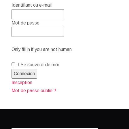
Identifiant ou e-mail
Mot de passe
Only fill in if you are not human
Se souvenir de moi
Inscription
Mot de passe oublié ?