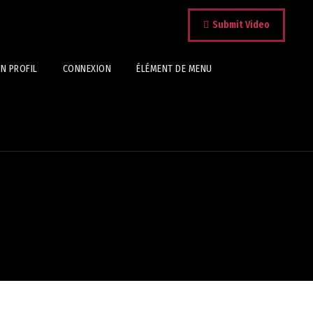
Submit Video
N PROFIL
CONNEXION
ÉLÉMENT DE MENU