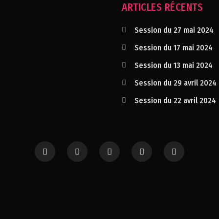
ARTICLES RÉCENTS
Session du 27 mai 2024
Session du 17 mai 2024
Session du 13 mai 2024
Session du 29 avril 2024
Session du 22 avril 2024