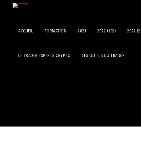
ACCUEIL
FORMATION
2021
2022 (1/2)
2022 (2
LE TRADER EXPERTS CRYPTO
LES OUTILS DU TRADER