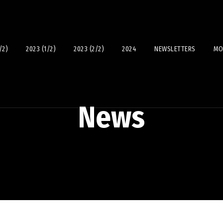
/2)
2023 (1/2)
2023 (2/2)
2024
NEWSLETTERS
MO
News