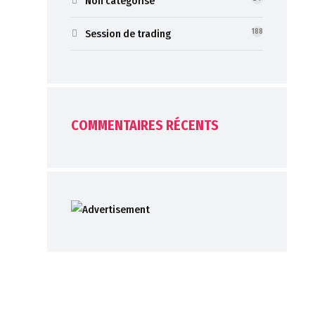
Non catégorisé
Session de trading
188
COMMENTAIRES RÉCENTS