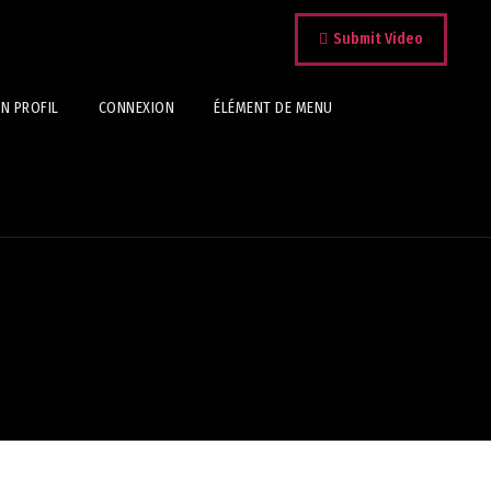
Submit Video
N PROFIL
CONNEXION
ÉLÉMENT DE MENU