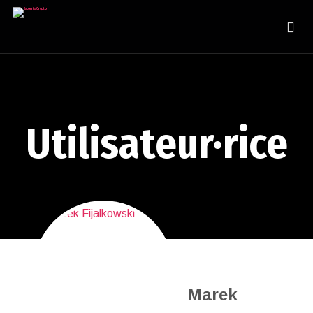
Utilisateur·rice
Marek