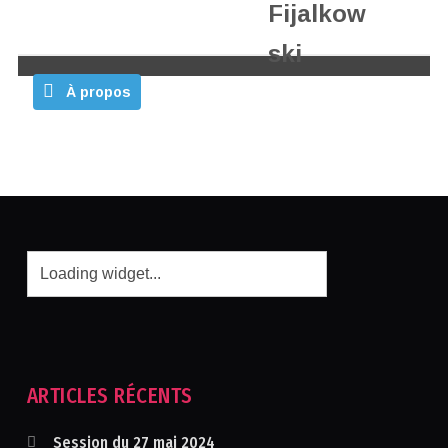
Fijalkow
ski
À propos
Publications
Commentaires
ARTICLES RÉCENTS
Session du 27 mai 2024