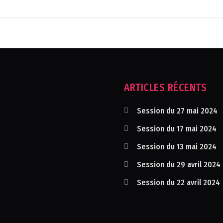
ARTICLES RÉCENTS
Session du 27 mai 2024
Session du 17 mai 2024
Session du 13 mai 2024
Session du 29 avril 2024
Session du 22 avril 2024