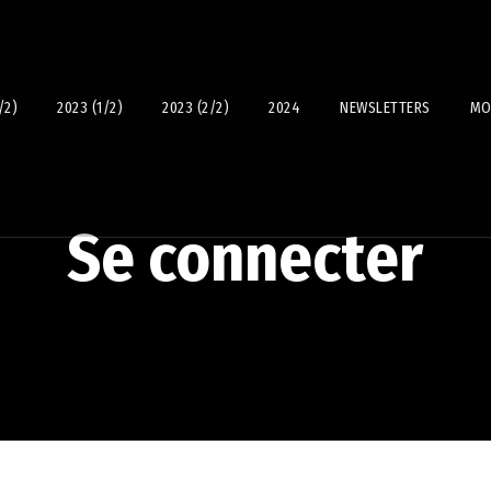
/2)
2023 (1/2)
2023 (2/2)
2024
NEWSLETTERS
MO
Se connecter