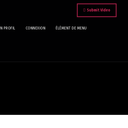
Submit Video
N PROFIL
CONNEXION
ÉLÉMENT DE MENU