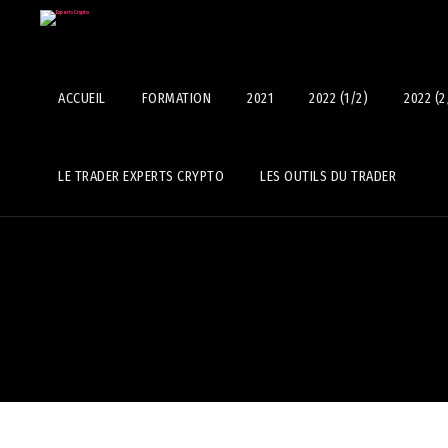
ACCUEIL
FORMATION
2021
2022 (1/2)
2022 (2
LE TRADER EXPERTS CRYPTO
LES OUTILS DU TRADER