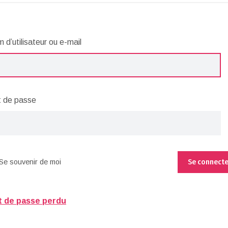
 d’utilisateur ou e-mail
 de passe
Se souvenir de moi
 de passe perdu