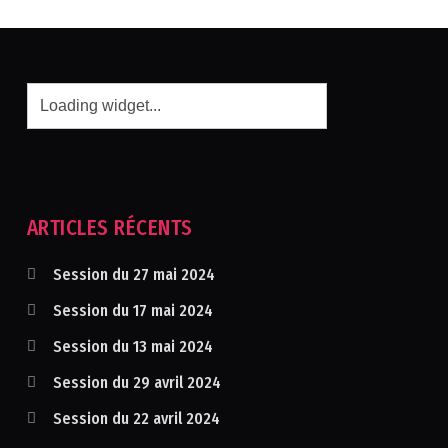
ARTICLES RÉCENTS
Session du 27 mai 2024
Session du 17 mai 2024
Session du 13 mai 2024
Session du 29 avril 2024
Session du 22 avril 2024