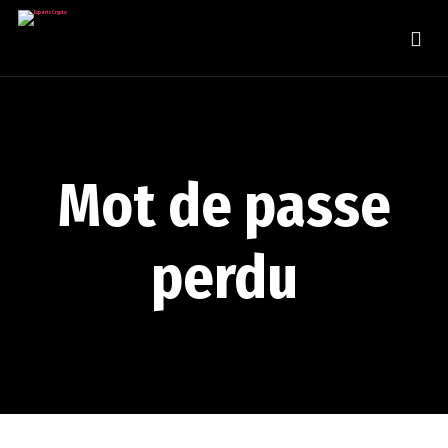
Mot de passe
perdu