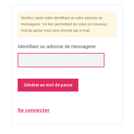
Veuillez saisir votre identifiant ou votre adresse de
messagerie. Un lien permettant de créer un nouveau
mot de passe vous sera envoyé par e-mail.
Identifiant ou adresse de messagerie :
Se connecter